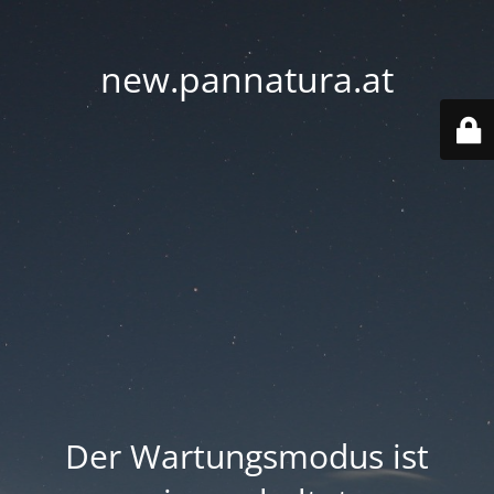
new.pannatura.at
Der Wartungsmodus ist