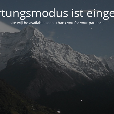
tungsmodus ist einge
Site will be available soon. Thank you for your patience!