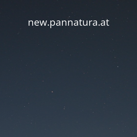
new.pannatura.at