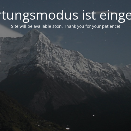
tungsmodus ist einge
Site will be available soon. Thank you for your patience!