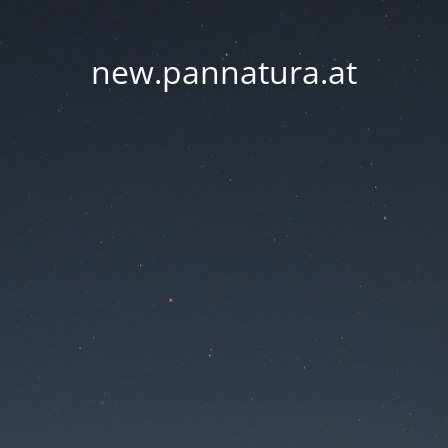
new.pannatura.at