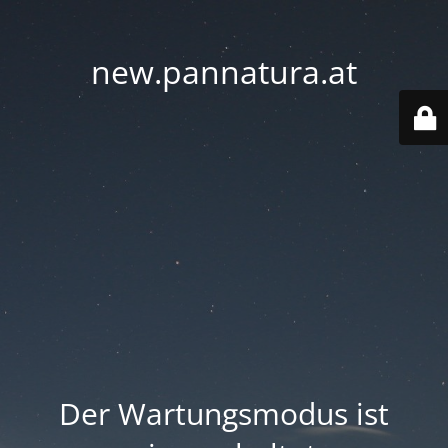
new.pannatura.at
Der Wartungsmodus ist