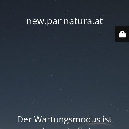
new.pannatura.at
Der Wartungsmodus ist