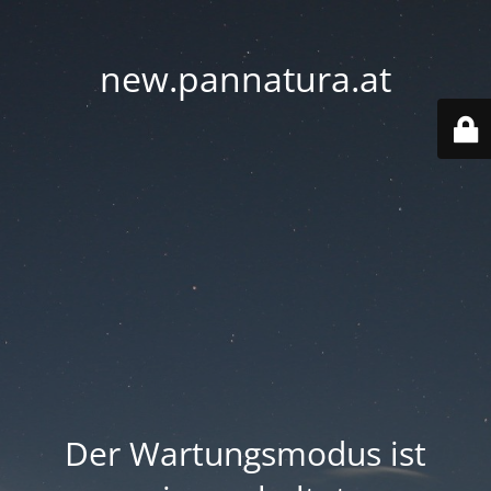
new.pannatura.at
Der Wartungsmodus ist