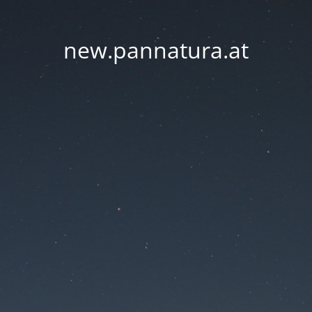
new.pannatura.at