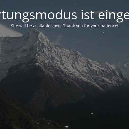
tungsmodus ist einge
Site will be available soon. Thank you for your patience!